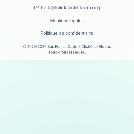
💌 hello@clickclickbloom.org
Mentions légales
Politique de confidentialité
© 2025-
2026
San FrancisCode x ClickClickBloom.
Tous droits réservés.